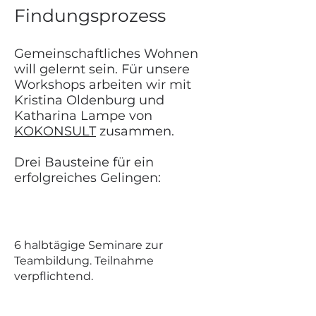
Findungsprozess
Gemeinschaftliches Wohnen
will gelernt sein. Für unsere
Workshops arbeiten wir mit
Kristina Oldenburg und
Katharina Lampe von
KOKONSULT
zusammen.
Drei Bausteine für ein
erfolgreiches Gelingen:
6 halbtägige Seminare zur
Teambildung. Teilnahme
verpflichtend.