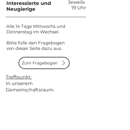
Jeweils
Interessierte und
19 Uhr
Neugierige
Alle 14 Tage Mittwochs und
Donnerstag im Wechsel.
Bitte fülle den Fragebogen
von dieser Seite dazu aus.
Zum Fragebogen
Treffpunkt:
In unserem
Gemeinschaftsraum.