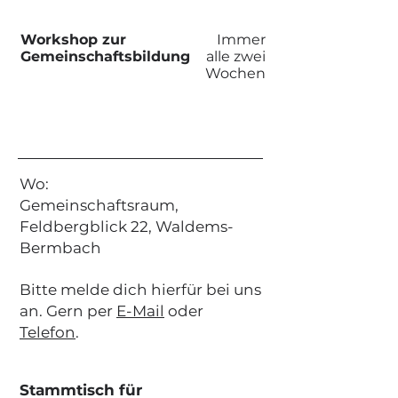
​Workshop zur
​Immer
Gemeinschaftsbildung
alle zwei
Wochen
Wo:
Gemeinschaftsraum,
Feldbergblick 22, Waldems-
Bermbach
​Bitte melde dich hierfür bei uns
an. Gern per
E-Mail
oder
Telefon
.
Stammtisch für