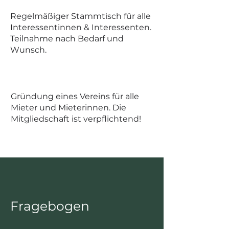
Regelmäßiger Stammtisch für alle
Interessentinnen & Interessenten.
Teilnahme nach Bedarf und
Wunsch.
Gründung eines Vereins für alle
Mieter und Mieterinnen. Die
Mitgliedschaft ist verpflichtend!
Fragebogen