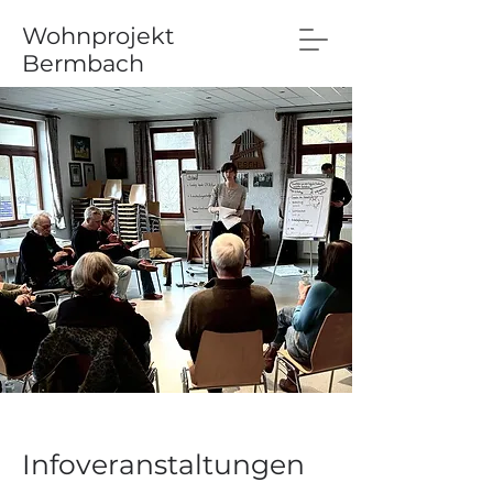
Wohnprojekt
Bermbach
Infoveranstaltungen