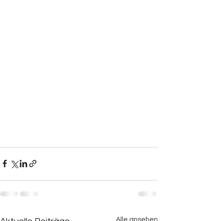
Alle ansehen