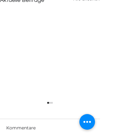
Aktuelle Beiträge
Kommentare